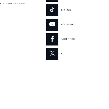
 ATJAUNINĀJUMI
TIKTOK
YOUTUBE
FACEBOOK
X