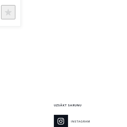
UZSĀKT SARUNU
INSTAGRAM