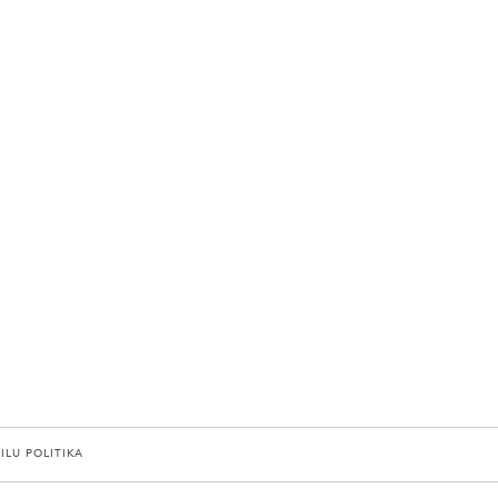
AILU POLITIKA