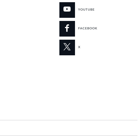
YOUTUBE
FACEBOOK
X