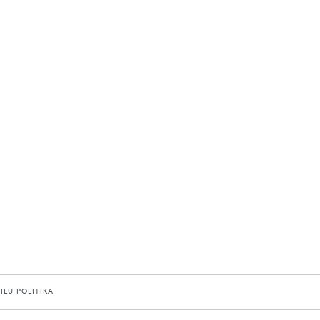
AILU POLITIKA