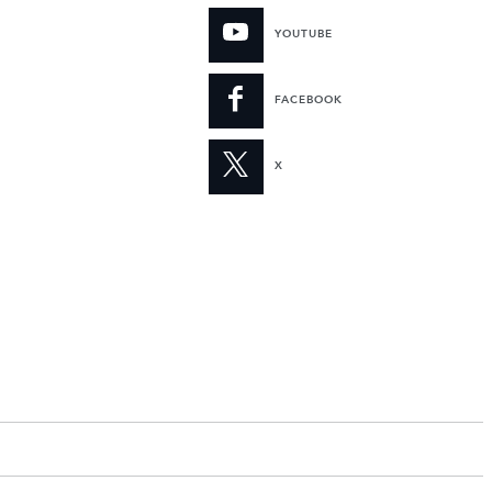
YOUTUBE
FACEBOOK
X