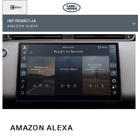
MENU
INFORMĀCIJA
AMAZON ALEXA
AMAZON ALEXA