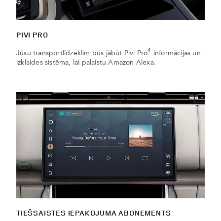
PIVI PRO
4
Jūsu transportlīdzeklim būs jābūt Pivi Pro
informācijas un
izklaides sistēma, lai palaistu Amazon Alexa.
TIEŠSAISTES IEPAKOJUMA ABONEMENTS