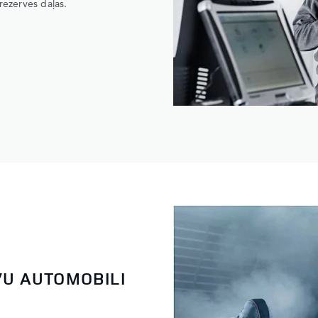
rezerves daļas.
VU AUTOMOBILI