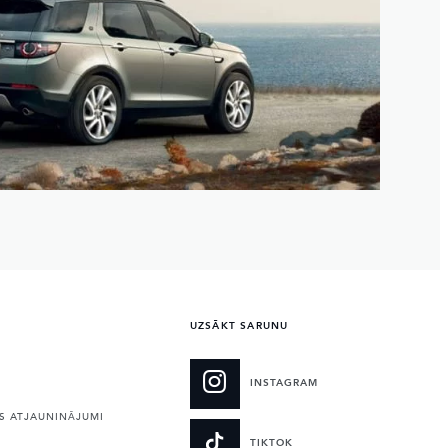
UZSĀKT SARUNU
INSTAGRAM
 ATJAUNINĀJUMI
TIKTOK