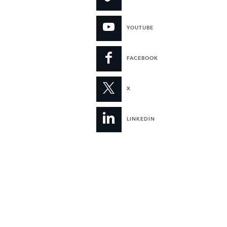
YOUTUBE
FACEBOOK
X
LINKEDIN