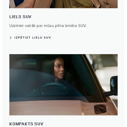
LIELS SUV
Uzziniet vairāk par mūsu pilna izmēra SUV.
IZPĒTIET LIELU SUV
KOMPAKTS SUV