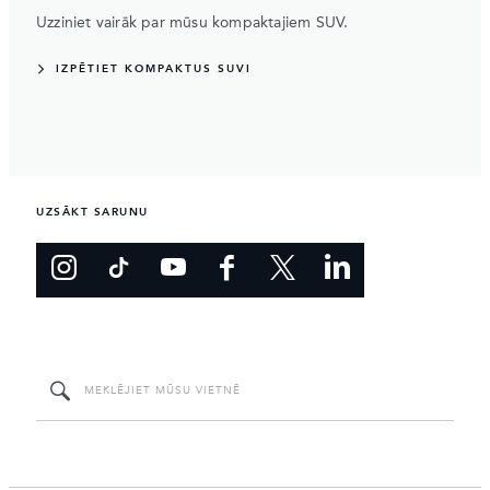
Uzziniet vairāk par mūsu kompaktajiem SUV.
IZPĒTIET KOMPAKTUS SUVI
UZSĀKT SARUNU