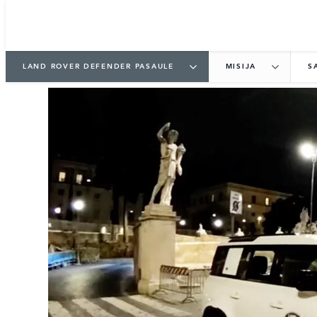
LAND ROVER DEFENDER PASAULE
MISIJA
S