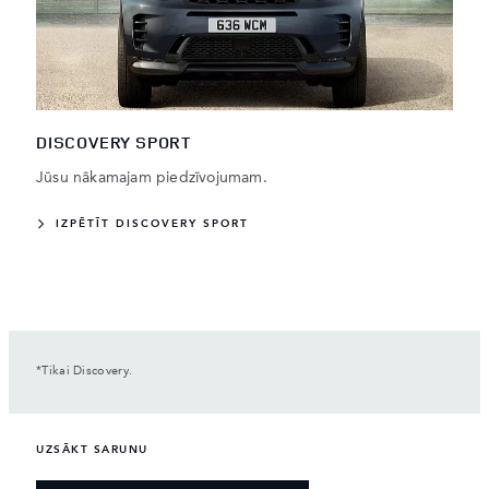
DISCOVERY SPORT
Jūsu nākamajam piedzīvojumam.
IZPĒTĪT DISCOVERY SPORT
*Tikai Discovery.
UZSĀKT SARUNU