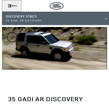
MENU
DISCOVERY STĀSTI
35 GADI AR DISCOVERY
35 GADI AR DISCOVERY