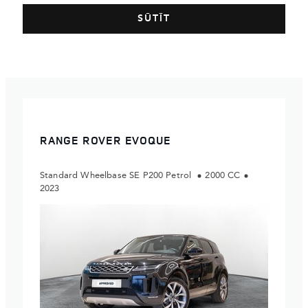
RANGE ROVER EVOQUE
Standard Wheelbase SE P200 Petrol
2000 CC
2023