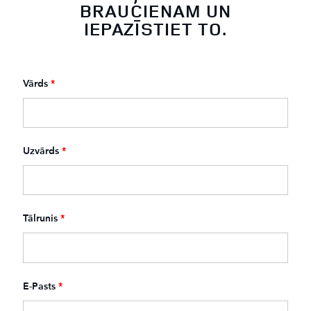
BRAUCIENAM UN
IEPAZĪSTIET TO.
Vārds
*
Uzvārds
*
Tālrunis
*
E-Pasts
*