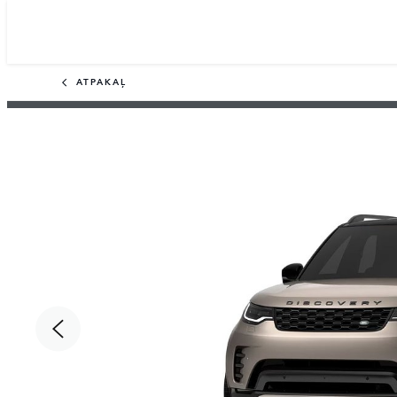
ATPAKAĻ