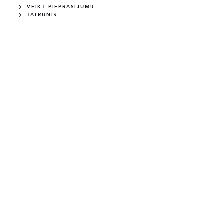
VEIKT PIEPRASĪJUMU
TĀLRUNIS