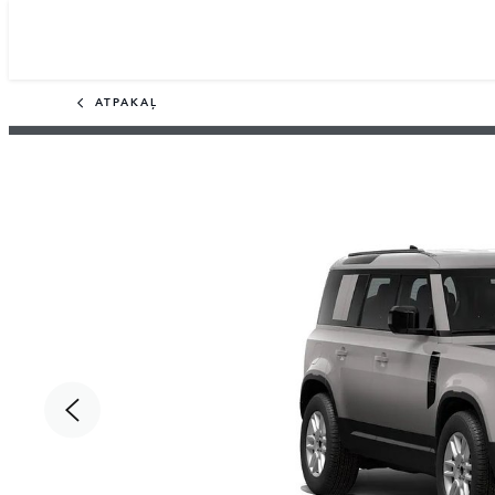
ATPAKAĻ