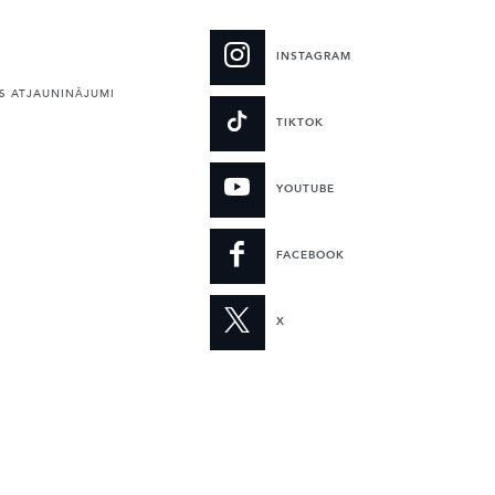
INSTAGRAM
 ATJAUNINĀJUMI
TIKTOK
YOUTUBE
FACEBOOK
X