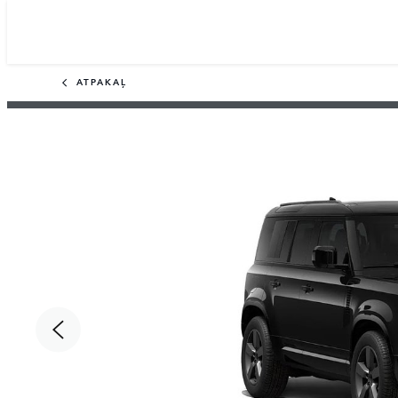
ATPAKAĻ