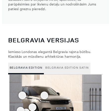
parūpēsimies par ikvienu detaļu un nodrošināsim Jums
patiesi greznu pieredzi.
BELGRAVIA VERSIJAS
Iemieso Londonas elegantā Belgravia rajona būtību.
Klasiskās un mūsdienu arhitektūras harmonija.
BELGRAVIA EDITION
BELGRAVIA EDITION SATIN