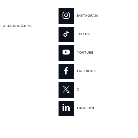
INSTAGRAM
 ATJAUNINĀJUMI
TIKTOK
YOUTUBE
FACEBOOK
X
LINKEDIN