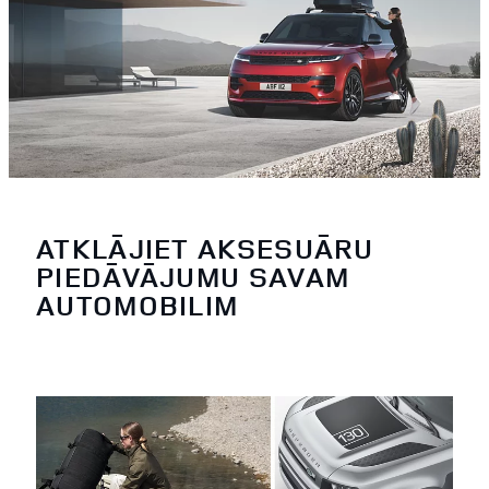
ATKLĀJIET AKSESUĀRU
PIEDĀVĀJUMU SAVAM
AUTOMOBILIM