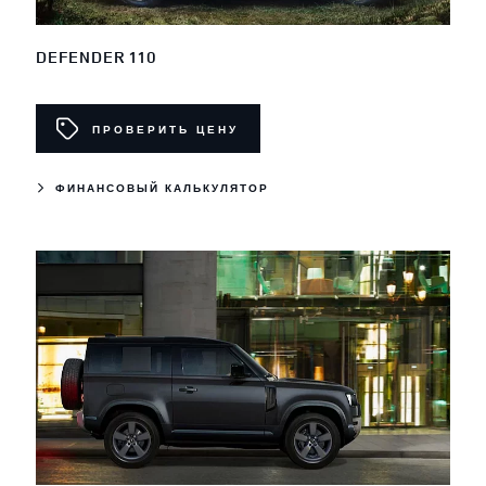
DEFENDER 110
ПРОВЕРИТЬ ЦЕНУ
ФИНАНСОВЫЙ КАЛЬКУЛЯТОР