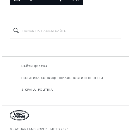
НАЙТИ ДИЛЕРА
ПОЛИТИКА КОНФИДЕНЦИАЛЬНОСТИ И ПЕЧЕНЬЕ
SĪKFAILU POLITIKA
© JAGUAR LAND ROVER LIMITED 2026