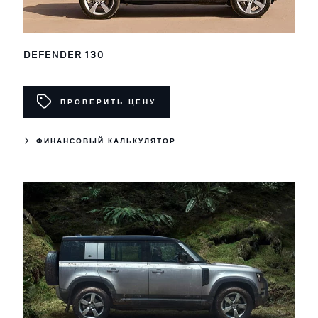
DEFENDER 130
ПРОВЕРИТЬ ЦЕНУ
ФИНАНСОВЫЙ КАЛЬКУЛЯТОР