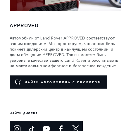
APPROVED
Автомобили от Land Rover APPROVED соответствуют
вашим ожиданиям. Мы гарантируем, что автомобиль
покинет дилерский центр в наилучшем состоянии, и
даем обещание APPROVED. Так вы можете быть
уверены в качестве вашего Land Rover и рассчитывать
на максимально комфортное и безопасное вождение.
НАЙТИ АВТОМОБИЛЬ С ПРОБЕГОМ
НАЙТИ ДИЛЕРА