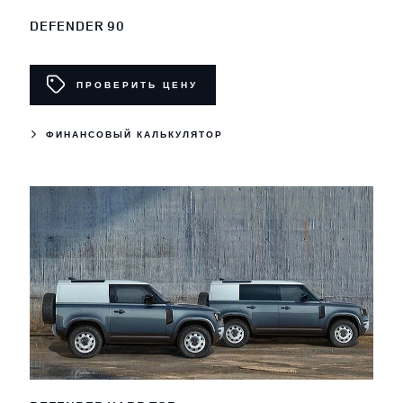
DEFENDER 90
ПРОВЕРИТЬ ЦЕНУ
ФИНАНСОВЫЙ КАЛЬКУЛЯТОР