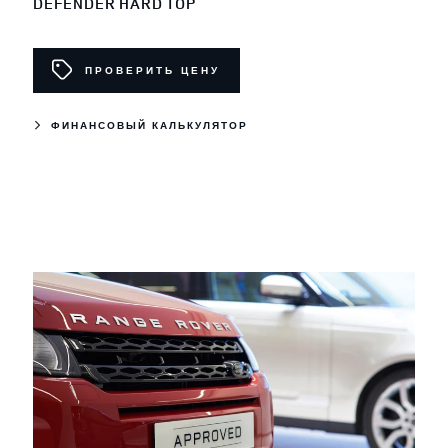
DEFENDER HARD TOP
ПРОВЕРИТЬ ЦЕНУ
ФИНАНСОВЫЙ КАЛЬКУЛЯТОР