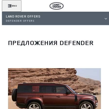
MENU
LAND ROVER OFFERS
DEFENDER OFFERS
ПРЕДЛОЖЕНИЯ DEFENDER