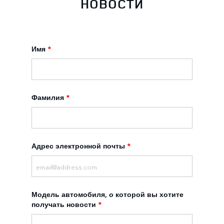
НОВОСТИ
Имя
*
Фамилия
*
Адрес электронной почты
*
Модель автомобиля, о которой вы хотите
получать новости
*