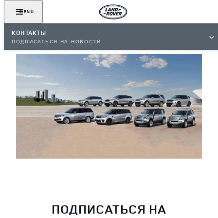
MENU
КОНТАКТЫ
ПОДПИСАТЬСЯ НА НОВОСТИ
ПОДПИСАТЬСЯ НА