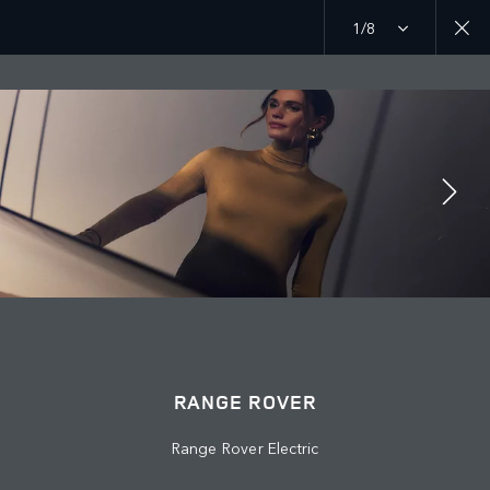
1/8
MENU
НАЙТИ ДИЛЕРА
RANGE ROVER
Range Rover Electric
НАЙТИ ДИЛЕРА